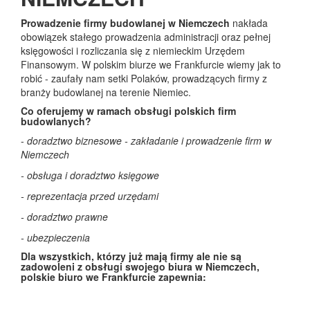
Prowadzenie firmy budowlanej w Niemczech
nakłada
obowiązek stałego prowadzenia administracji oraz pełnej
księgowości i rozliczania się z niemieckim Urzędem
Finansowym. W polskim biurze we Frankfurcie wiemy jak to
robić - zaufały nam setki Polaków, prowadzących firmy z
branży budowlanej na terenie Niemiec.
Co oferujemy w ramach obsługi polskich firm
budowlanych?
-
doradztwo biznesowe - zakładanie i prowadzenie firm w
Niemczech
- obsługa i doradztwo księgowe
- reprezentacja przed urzędami
- doradztwo prawne
- ubezpieczenia
Dla wszystkich, którzy już mają firmy ale nie są
zadowoleni z obsługi swojego biura w Niemczech,
polskie biuro we Frankfurcie zapewnia: