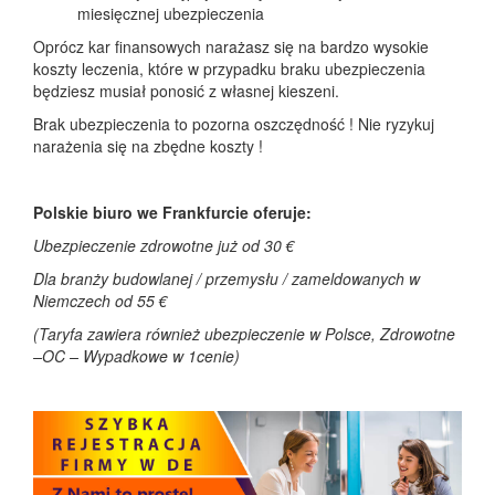
miesięcznej ubezpieczenia
Oprócz kar finansowych narażasz się na bardzo wysokie
koszty leczenia, które w przypadku braku ubezpieczenia
będziesz musiał ponosić z własnej kieszeni.
Brak ubezpieczenia to pozorna oszczędność ! Nie ryzykuj
narażenia się na zbędne koszty !
Polskie biuro we Frankfurcie oferuje:
Ubezpieczenie zdrowotne już od 30 €
Dla branży budowlanej / przemysłu / zameldowanych w
Niemczech od 55 €
(Taryfa zawiera również ubezpieczenie w Polsce, Zdrowotne
–OC – Wypadkowe w 1cenie)