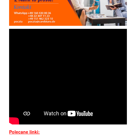
Polecane linki: