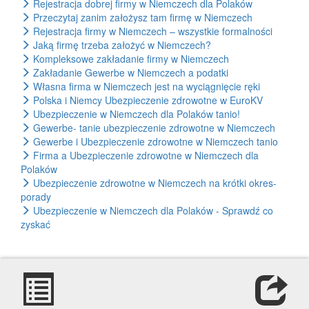
Rejestracja dobrej firmy w Niemczech dla Polaków
Przeczytaj zanim założysz tam firmę w Niemczech
Rejestracja firmy w Niemczech – wszystkie formalności
Jaką firmę trzeba założyć w Niemczech?
Kompleksowe zakładanie firmy w Niemczech
Zakładanie Gewerbe w Niemczech a podatki
Własna firma w Niemczech jest na wyciągnięcie ręki
Polska i Niemcy Ubezpieczenie zdrowotne w EuroKV
Ubezpieczenie w Niemczech dla Polaków tanio!
Gewerbe- tanie ubezpieczenie zdrowotne w Niemczech
Gewerbe i Ubezpieczenie zdrowotne w Niemczech tanio
Firma a Ubezpieczenie zdrowotne w Niemczech dla
Polaków
Ubezpieczenie zdrowotne w Niemczech na krótki okres-
porady
Ubezpieczenie w Niemczech dla Polaków - Sprawdź co
zyskać