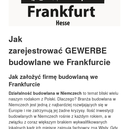
Jak
zarejestrować GEWERBE
budowlane we Frankfurcie
Jak założyć firmę budowlaną we
Frankfurcie
Działalność budowlana w Niemczech
to temat bliski wielu
naszym rodakom z Polski. Dlaczego? Branża budowlana w
Niemczech jest jedną z najbardziej rozwijających się w
Europie i nie zatrzymują jej żadne kryzysy. Ilość inwestycji
budowlanych w Niemczech rośnie z każdym rokiem, a w
związku z coraz większym brakiem wykwalifikowanych
lokalnych kadr ich miejsce zajmują fachowcy zna Wisły. Gdy