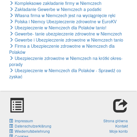
Kompleksowe zakładanie firmy w Niemczech
Zakładanie Gewerbe w Niemczech a podatki
Własna firma w Niemczech jest na wyciągnięcie ręki
Polska i Niemcy Ubezpieczenie zdrowotne w EuroKV
Ubezpieczenie w Niemczech dla Polaków tanio!
Gewerbe- tanie ubezpieczenie zdrowotne w Niemczech
Gewerbe i Ubezpieczenie zdrowotne w Niemczech tanio
Firma a Ubezpieczenie zdrowotne w Niemczech dla
Polaków
Ubezpieczenie zdrowotne w Niemczech na krótki okres-
porady
Ubezpieczenie w Niemczech dla Polaków - Sprawdź co
zyskać
Impressum
Strona główna
Datenschutzerklärung
Kontakt
Wiederrufsbelehrung
Moje konto
Cookies