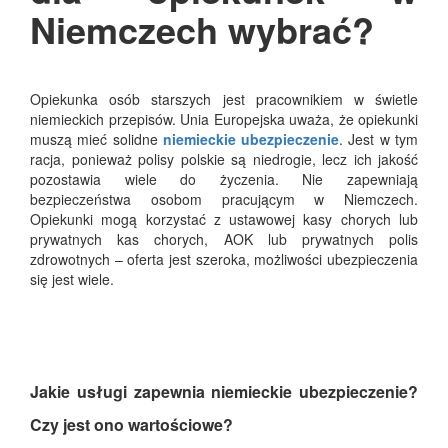
Niemczech wybrać?
Opiekunka osób starszych jest pracownikiem w świetle
niemieckich przepisów. Unia Europejska uważa, że opiekunki
muszą mieć solidne
niemieckie ubezpieczenie
. Jest w tym
racja, ponieważ polisy polskie są niedrogie, lecz ich jakość
pozostawia wiele do życzenia. Nie zapewniają
bezpieczeństwa osobom pracującym w Niemczech.
Opiekunki mogą korzystać z ustawowej kasy chorych lub
prywatnych kas chorych, AOK lub prywatnych polis
zdrowotnych – oferta jest szeroka, możliwości ubezpieczenia
się jest wiele.
Jakie usługi zapewnia niemieckie ubezpieczenie?
Czy jest ono wartościowe?