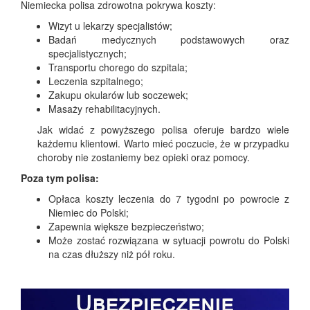
Niemiecka polisa zdrowotna pokrywa koszty:
Wizyt u lekarzy specjalistów;
Badań medycznych podstawowych oraz
specjalistycznych;
Transportu chorego do szpitala;
Leczenia szpitalnego;
Zakupu okularów lub soczewek;
Masaży rehabilitacyjnych.
Jak widać z powyższego polisa oferuje bardzo wiele
każdemu klientowi. Warto mieć poczucie, że w przypadku
choroby nie zostaniemy bez opieki oraz pomocy.
Poza tym polisa:
Opłaca koszty leczenia do 7 tygodni po powrocie z
Niemiec do Polski;
Zapewnia większe bezpieczeństwo;
Może zostać rozwiązana w sytuacji powrotu do Polski
na czas dłuższy niż pół roku.